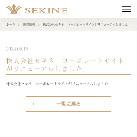
ME
NU
ホーム
新着情報
株式会社セキネ コーポレートサイトがリニューアルしました
2024.05.15
株式会社セキネ コーポレートサイト
がリニューアルしました
株式会社セキネ コーポレートサイトがリニューアルしました
一覧に戻る