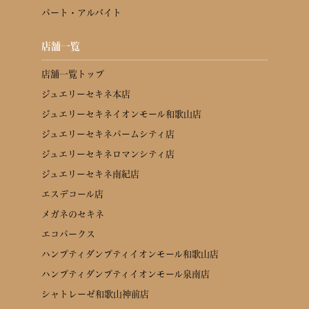
パート・アルバイト
店舗一覧
店舗一覧トップ
ジュエリーセキネ本店
ジュエリーセキネイオンモール和歌山店
ジュエリーセキネパームシティ店
ジュエリーセキネロマンシティ店
ジュエリーセキネ南紀店
エスデコール店
メガネのセキネ
エコパークス
ハンプティダンプティイオンモール和歌山店
ハンプティダンプティイオンモール泉南店
シャトレーゼ和歌山神前店